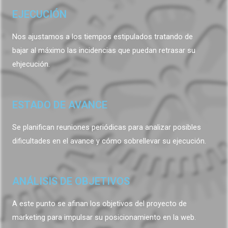
EJECUCIÓN
Nos ajustamos a los tiempos estipulados tratando de
bajar al máximo las incidencias que puedan retrasar su
ehjecución.
ESTADO DE AVANCE
Se planifican reuniones periódicas para analizar posibles
dificultades en el avance y cómo sobrellevar su ejecución.
ANÁLISIS DE OBJETIVOS
A este punto se afinan los objetivos del proyecto de
marketing para impulsar su posicionamiento en la web.