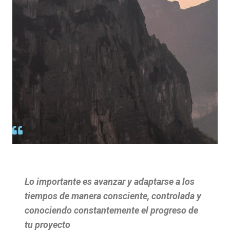
Lo importante es avanzar y adaptarse a los
tiempos de manera consciente, controlada y
conociendo constantemente el progreso de
tu proyecto