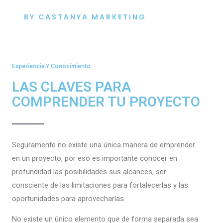
BY CASTANYA MARKETING
Experiencia Y Conocimiento
LAS CLAVES PARA
COMPRENDER TU PROYECTO
Seguramente no existe una única manera de emprender
en un proyecto, por eso es importante conocer en
profundidad las posibilidades sus alcances, ser
consciente de las limitaciones para fortalecerlas y las
oportunidades para aprovecharlas.
No existe un único elemento que de forma separada sea