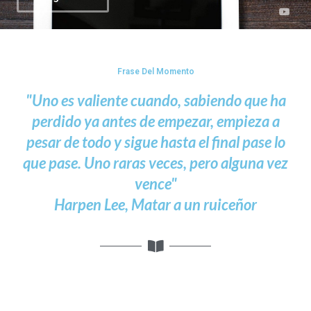
Frase Del Momento
"Uno es valiente cuando, sabiendo que ha
perdido ya antes de empezar, empieza a
pesar de todo y sigue hasta el final pase lo
que pase. Uno raras veces, pero alguna vez
vence"
Harpen Lee, Matar a un ruiceñor