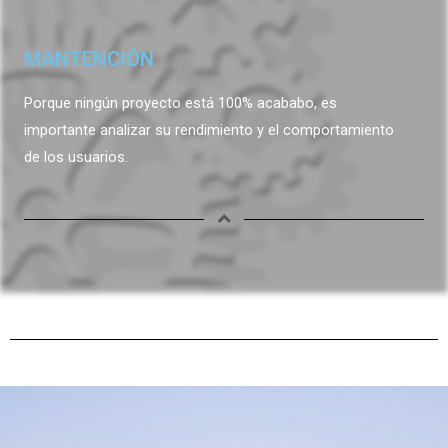
MANTENCIÓN
Porque ningún proyecto está 100% acababo, es
importante analizar su rendimiento y el comportamiento
de los usuarios.