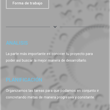
Forma de trabajo
ANALISIS
La parte más importante es conocer tu proyecto para
poder así buscar la mejor manera de desarrollarlo.
PLANIFICACIÓN
Organizamos las tareas para que podamos en conjunto ir
concretando metas de manera progresiva y constante.