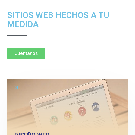
SITIOS WEB HECHOS A TU
MEDIDA
Cuéntanos
01.