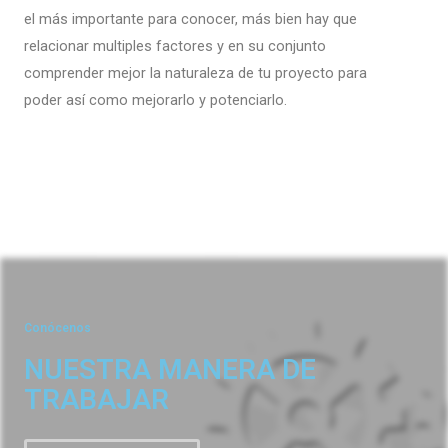
el más importante para conocer, más bien hay que
relacionar multiples factores y en su conjunto
comprender mejor la naturaleza de tu proyecto para
poder así como mejorarlo y potenciarlo.
About Us
Conócenos
NUESTRA MANERA DE
TRABAJAR